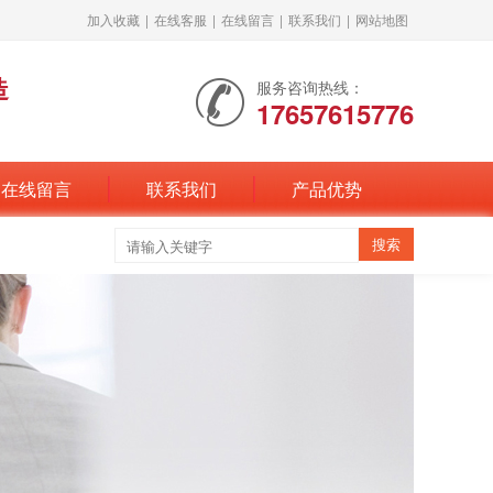
加入收藏
|
在线客服
|
在线留言
|
联系我们
|
网站地图
造
服务咨询热线：
17657615776
在线留言
联系我们
产品优势