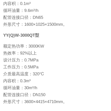
内容积：0.1m³
循环油量：9.6m³/h
配管连接口径：DN65
外形尺寸：1600×1025×1500mm。
YY(Q)W-3000QT型
额定热功率：3000KW
热效率：92%以上
设计压力：0.7MPa
工作压力：0.5MPa
介质最高温度：320℃
内容积：0.3m³
循环油量：30m³/h
配管连接口径：DN150
外形尺寸：3600×4415×4710mm。