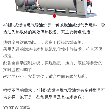
4吨卧式燃油燃气导油炉是一种以燃油或燃气为燃料，导
热油为热载体的高效供热设备。其主要特点包括：
热效率可达90%以上，远高于传统燃煤锅炉。
采用先进的燃烧技术和低氮氧化物排放技术，符合环保
标准。
配备全自动控制系统，实现温度、压力、液位等参数的
实时监控和调节。
占地面积小，安装方便，适合空间有限的场所。
根据不同的需求，4吨卧式燃油燃气导油炉有多种型号可
供选择。以下是一些常见型号及其技术参数：
YY(Q)W-116型