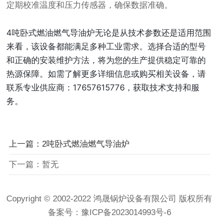
定期校准温度和压力传感器，确保数据准确。
4吨卧式燃油燃气导油炉无论是从技术参数还是适用范围
来看，该设备都能满足多种工业需求。选择合适的型号
和正确的安装维护方法，将为您的生产提供稳定可靠的
热源保障。如需了解更多详细信息或购买相关设备，请
联系专业供应商：17657615776，获取技术支持和服
务。
上一篇：2吨卧式燃油燃气导油炉
下一篇：暂无
Copyright © 2002-2022 鸿晟锅炉设备有限公司 版权所有
备案号：
豫ICP备2023014993号-6