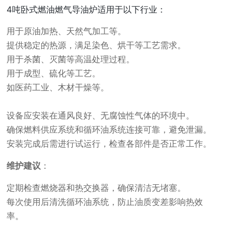
4吨卧式燃油燃气导油炉适用于以下行业：
用于原油加热、天然气加工等。
提供稳定的热源，满足染色、烘干等工艺需求。
用于杀菌、灭菌等高温处理过程。
用于成型、硫化等工艺。
如医药工业、木材干燥等。
设备应安装在通风良好、无腐蚀性气体的环境中。
确保燃料供应系统和循环油系统连接可靠，避免泄漏。
安装完成后需进行试运行，检查各部件是否正常工作。
维护建议
：
定期检查燃烧器和热交换器，确保清洁无堵塞。
每次使用后清洗循环油系统，防止油质变差影响热效
率。