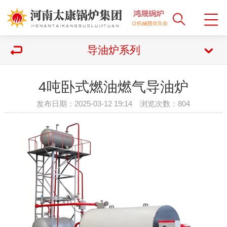
导油炉系列
4吨卧式燃油燃气导油炉
发布日期：2025-03-12 19:14 浏览次数：
804