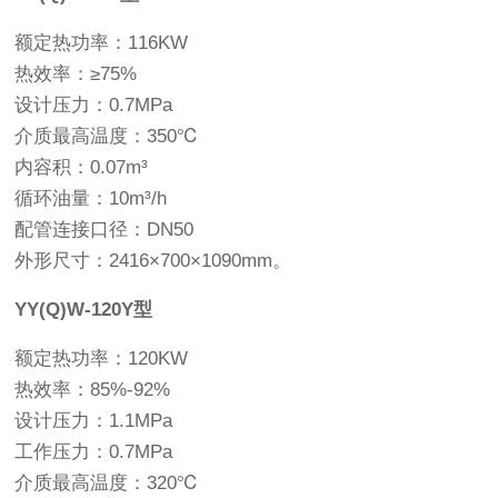
额定热功率：116KW
热效率：≥75%
设计压力：0.7MPa
介质最高温度：350℃
内容积：0.07m³
循环油量：10m³/h
配管连接口径：DN50
外形尺寸：2416×700×1090mm。
YY(Q)W-120Y型
额定热功率：120KW
热效率：85%-92%
设计压力：1.1MPa
工作压力：0.7MPa
介质最高温度：320℃