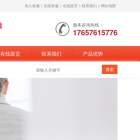
加入收藏
|
在线客服
|
在线留言
|
联系我们
|
网站地图
造
服务咨询热线：
17657615776
在线留言
联系我们
产品优势