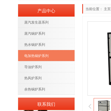
当前位置：
主页
产品中心
蒸汽发生器系列
蒸汽锅炉系列
热水锅炉系列
电加热锅炉系列
导油炉系列
热风炉系列
余热锅炉系列
联系我们