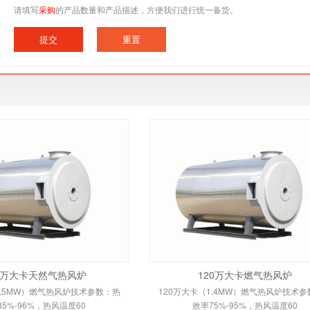
请填写
采购
的产品数量和产品描述，方便我们进行统一备货。
0 万大卡天然气热风炉
120万大卡燃气热风炉
3.5MW）燃气热风炉技术参数：热
120万大卡（1.4MW）燃气热风炉技术
85%-96%，热风温度60
效率75%-95%，热风温度60