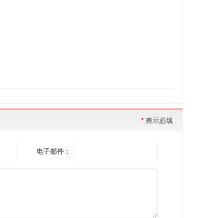
*
表示必填
电子邮件：