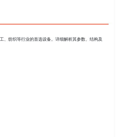
化工、纺织等行业的首选设备。详细解析其参数、结构及