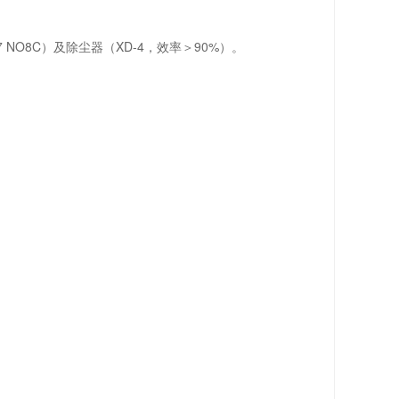
7 NO8C）及除尘器（XD-4，效率＞90%）。