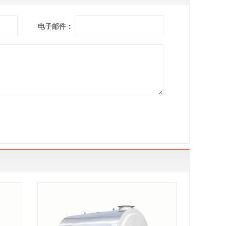
电子邮件：