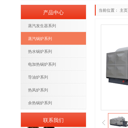
当前位置：
主页
产品中心
蒸汽发生器系列
蒸汽锅炉系列
热水锅炉系列
电加热锅炉系列
导油炉系列
热风炉系列
余热锅炉系列
联系我们