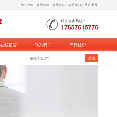
加入收藏
|
在线客服
|
在线留言
|
联系我们
|
网站地图
造
服务咨询热线：
17657615776
在线留言
联系我们
产品优势