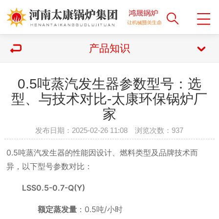
产品知识
0.5吨蒸汽发生器参数型号：选
型、与技术对比-太康环保锅炉厂
家
发布日期：2025-02-26 11:08 浏览次数：
937
0.5吨蒸汽发生器的性能因设计、燃料类型及品牌技术而
异，以下型号参数对比：
LSS0.5-0.7-Q(Y)
额定蒸发量
：0.5吨/小时