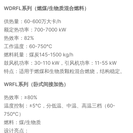
WDRFL系列（燃煤/生物质混合燃料）
供热量：60-600万大卡/h
额定热功率：700-7000 kW
热效率：82%
工作温度：60-750℃
燃料耗量：煤炭145-1500 kg/h
鼓风机功率：30-110 kW，引风机功率：11-55 kW
特点：适用于燃煤和生物质颗粒混合燃烧，结构稳定。
WRFL系列（卧式间接加热）
热效率：≥80%
温度控制：±5℃，分低温、中温、高温三档（60-
750℃）
燃料：煤/生物质
设计亮点：