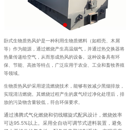
卧式生物质热风炉是一种利用生物质燃料（如稻壳、木屑
等）作为能源，通过燃烧产生高温烟气，并通过热交换器将
热量传递给空气，从而形成热风的设备。这种设备具有环
保、节能、高效等特点，广泛应用于农业、工业和畜牧养殖
等领域。
生物质热风炉采用逆流燃烧技术，能够有效减少黑烟排放，
实现清洁燃烧。其燃烧过程产生的废气经过净化处理后，排
放的污染物含量较低，符合环保要求。
通过沸腾式气化燃烧和切线螺旋式配风设计，燃烧效率
可达95.5%以上。
采用全自动可调节式进料装置，避免