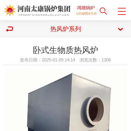
热风炉系列
卧式生物质热风炉
发布日期：2025-01-09 14:14 浏览次数：
1306