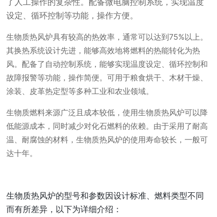
了人工操作的复杂性。
配备微电脑控制系统，实现温度
设定、循环控制等功能，操作方便。
生物质热风炉具有较高的热效率，通常可以达到75%以上。
其换热系统设计先进，能够高效地将燃料的热能转化为热
风。
配备了自动控制系统，能够实现温度设定、循环控制和
故障报警等功能，操作简便。
可用于粮食烘干、木材干燥、
涂装、皮革热定型等多种工业和农业领域。
生物质燃料来源广泛且成本较低，使用生物质热风炉可以降
低能源成本，同时减少对化石燃料的依赖。
由于采用了耐高
温、耐腐蚀的材料，生物质热风炉的使用寿命较长，一般可
达十年。
生物质热风炉的型号和参数因设计标准、燃料类型不同
而有所差异，以下为详细介绍：