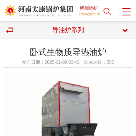
导油炉系列
卧式生物质导热油炉
发布日期：2025-01-08 09:43 浏览次数：
595