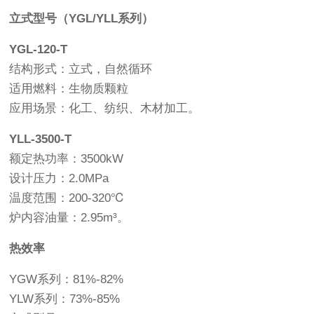
立式型号（YGL/YLL系列）
YGL-120-T
结构形式：立式，自然循环
适用燃料：生物质颗粒
应用场景：化工、纺织、木材加工。
YLL-3500-T
额定热功率：3500kW
设计压力：2.0MPa
温度范围：200-320℃
炉内容油量：2.95m³。
热效率
YGW系列：81%-82%
YLW系列：73%-85%