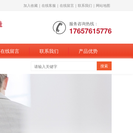
加入收藏
|
在线客服
|
在线留言
|
联系我们
|
网站地图
造
服务咨询热线：
17657615776
在线留言
联系我们
产品优势