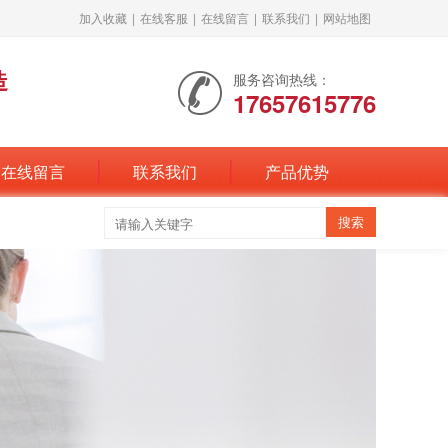
加入收藏
|
在线客服
|
在线留言
|
联系我们
|
网站地图
造
服务咨询热线：
17657615776
在线留言
联系我们
产品优势