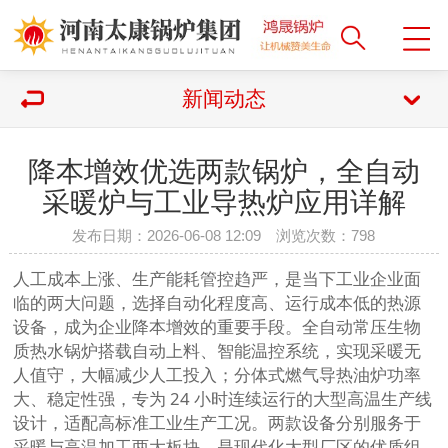
新闻动态
降本增效优选两款锅炉，全自动
采暖炉与工业导热炉应用详解
发布日期：2026-06-08 12:09 浏览次数：
798
人工成本上涨、生产能耗管控趋严，是当下工业企业面
临的两大问题，选择自动化程度高、运行成本低的热源
设备，成为企业降本增效的重要手段。全自动常压生物
质热水锅炉搭载自动上料、智能温控系统，实现采暖无
人值守，大幅减少人工投入；分体式燃气导热油炉功率
大、稳定性强，专为 24 小时连续运行的大型高温生产线
设计，适配高标准工业生产工况。两款设备分别服务于
采暖与高温加工两大板块，是现代化大型厂区的优质组