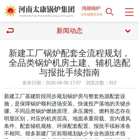
新闻动态
新建工厂锅炉配套全流程规划，
全品类锅炉机房土建、辅机选配
与报批手续指南
发布日期：2026-06-06 17:57 浏览次数：
910
新建工厂基建阶段同步规划锅炉房与整套热源配套设
施，是保障锅炉顺利进场安装、快速投产落地的关键步
骤。不同品类锅炉燃烧原理、承压属性、燃料形态存在
明显区别，对应的机房层高、地面承重荷载、室内通风
条件、配套辅机规格、环保配套配置、报批手续标准各
不相同。很多新建厂区前期规划缺少专业热源技术指