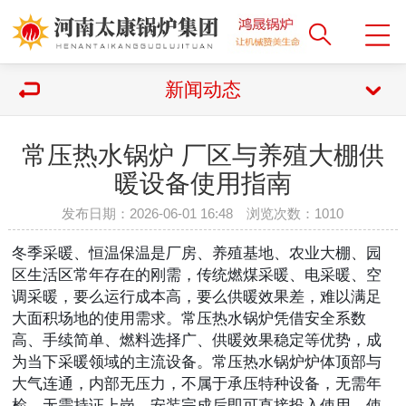
新闻动态
常压热水锅炉 厂区与养殖大棚供
暖设备使用指南
发布日期：2026-06-01 16:48 浏览次数：
1010
冬季采暖、恒温保温是厂房、养殖基地、农业大棚、园
区生活区常年存在的刚需，传统燃煤采暖、电采暖、空
调采暖，要么运行成本高，要么供暖效果差，难以满足
大面积场地的使用需求。常压热水锅炉凭借安全系数
高、手续简单、燃料选择广、供暖效果稳定等优势，成
为当下采暖领域的主流设备。常压热水锅炉炉体顶部与
大气连通，内部无压力，不属于承压特种设备，无需年
检、无需持证上岗，安装完成后即可直接投入使用，使