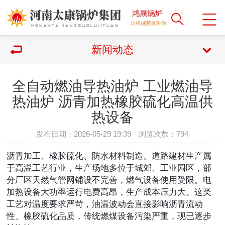
新闻动态
全自动燃油导热油炉 工业燃油导
热油炉 沥青加热橡胶硫化高温供
热设备
发布日期：2026-05-29 19:39 浏览次数：
794
沥青加工、橡胶硫化、防水材料制造、道路建材生产属
于高温工艺行业，生产场地多位于城郊、工业园区，部
分厂区天然气管网铺设不完善，燃气设备使用受限。电
加热设备大功率运行电费高昂，生产成本压力大。这类
工艺对温度要求严苛，油温波动会直接影响沥青流动
性、橡胶硫化品质，传统燃煤设备污染严重，现已逐步