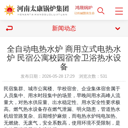
新闻动态
全自动电热水炉 商用立式电热水
炉 民宿公寓校园宿舍卫浴热水设
备
发布日期：2026-05-28 17:29 浏览次数：
531
民宿集群、城市公寓楼、学校宿舍、企业集体宿舍属于
人员集中、用水时段集中的场景，早晚间用水高峰人流
量大，对热水供应量、出水稳定性、用水安全性要求极
高。燃气热水设备存在燃气泄漏、明火隐患，管道热水
机组管路复杂、后期维护麻烦，而
电热水炉
纯电加热、
无燃烧、无废气，安全系数高，使用环境不受限制，是