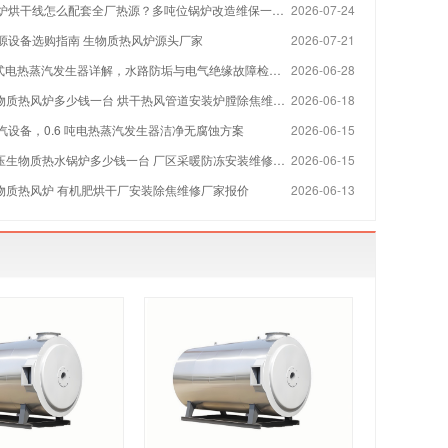
烘干线怎么配套全厂热源？多吨位锅炉改造维保一站式方案
2026-07-24
源设备选购指南 生物质热风炉源头厂家
2026-07-21
 立式电热蒸汽发生器详解，水路防垢与电气绝缘故障检修指南
2026-06-28
物质热风炉多少钱一台 烘干热风管道安装炉膛除焦维修厂家
2026-06-18
汽设备，0.6 吨电热蒸汽发生器洁净无腐蚀方案
2026-06-15
压生物质热水锅炉多少钱一台 厂区采暖防冻安装维修厂家
2026-06-15
生物质热风炉 有机肥烘干厂安装除焦维修厂家报价
2026-06-13