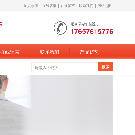
加入收藏
|
在线客服
|
在线留言
|
联系我们
|
网站地图
造
服务咨询热线：
17657615776
在线留言
联系我们
产品优势