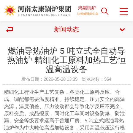
新闻动态
燃油导热油炉 5 吨立式全自动导
热油炉 精细化工原料加热工艺恒
温高温设备
发布日期：2026-05-28 13:39 浏览次数：
964
精细化工行业生产工艺复杂，各类化工原料反应、合
成、调配都需要
温度精准、持续稳定、压力安全
的高温
热源，温度偏差、压力波动都会导致化学反应不完全、
原料变质、成品报废，同时化工车间对设备防爆、防泄
漏、安全等级要求远高于普通厂房。5 吨立式燃油导热
油炉作为中大吨位高温加热设备，采用高温低压运行模