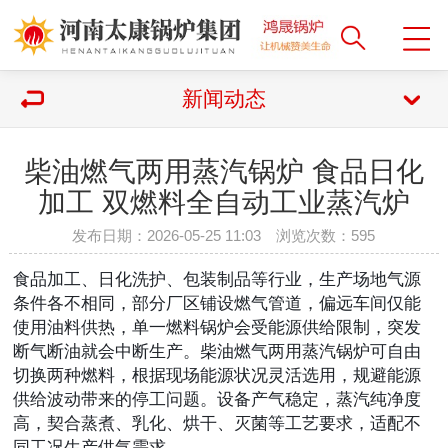
新闻动态
柴油燃气两用蒸汽锅炉 食品日化
加工 双燃料全自动工业蒸汽炉
发布日期：2026-05-25 11:03 浏览次数：
595
食品加工、日化洗护、包装制品等行业，生产场地气源
条件各不相同，部分厂区铺设燃气管道，偏远车间仅能
使用油料供热，单一燃料锅炉会受能源供给限制，突发
断气断油就会中断生产。柴油燃气两用蒸汽锅炉可自由
切换两种燃料，根据现场能源状况灵活选用，规避能源
供给波动带来的停工问题。设备产气稳定，蒸汽纯净度
高，契合蒸煮、乳化、烘干、灭菌等工艺要求，适配不
同工况生产供气需求。