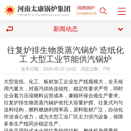
新闻动态
往复炉排生物质蒸汽锅炉 造纸化
工 大型工业节能供汽锅炉
发布日期：2026-05-22 14:02 浏览次数：
778
大型造纸、化工、板材加工企业生产线规模大，全天候
用汽量大，对蒸汽供给连续性、稳定性要求严苛，同时
企业着力压缩燃料运营成本，兼顾环保合规生产要求。
往复炉排生物质蒸汽锅炉依托大容量炉膛、往复式均匀
送料结构，燃料燃烧利用率高，原料取材广泛，自动化
作业省心省力，成为大型工业厂区主力供汽设备，保障
多条生产线同步稳定生产。
设备采用卧式水火管往复炉排结构，整体机身厚重坚