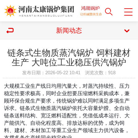
新闻动态
链条式生物质蒸汽锅炉 饲料建材
生产 大吨位工业稳压供汽锅炉
发布日期：2026-05-22 10:41 浏览次数：
918
大规模工业生产线日均用汽量大，对蒸汽持续性、压力
稳定性要求极高，同时企业想要压缩燃料采购成本，兼
顾环保合规生产要求，传统锅炉难以同时满足多项生产
诉求。链条式生物质蒸汽锅炉依托大容量炉膛、全自动
链条送料结构、宽泛燃料适配性，凭借低成本运行、大
产能供汽、自动化程度高、排放达标的优势，成为饲
料、建材、木材加工等重工业生产领域主力供汽设备，
支撑多条生产线同步稳定作业。