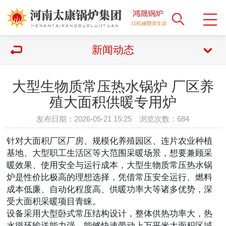
新闻动态
大型生物质常压热水锅炉 厂区养
殖大面积供暖专用炉
发布日期：2026-05-21 15:25 浏览次数：
684
针对大面积厂区厂房、规模化养殖园区、连片农业种植
基地、大型职工生活区等大范围采暖场景，想要兼顾采
暖效果、使用安全与运行成本，大型生物质常压热水锅
炉是性价比极高的理想选择，凭借常压安全运行、燃料
成本低廉、自动化程度高、供暖功率大等诸多优势，深
受大面积采暖项目青睐。
设备采用大型卧式常压结构设计，整体供热功率大，热
水循环输送能力强，能够快速带动上万平米大面积区域