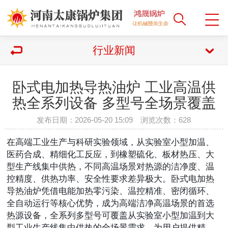
行业新闻
卧式电加热导热油炉 工业高温供
热全系列设备 多型号全场景覆盖
发布日期：2026-05-20 15:09 浏览次数：
628
在高端工业生产与科研实验领域，从实验室小型加温、
医药合成、精细化工反应，到橡塑硫化、板材热压、大
型生产线集中供热，不同高温场景对热源的洁净度、温
控精度、供热功率、安全性要求差异极大。卧式电加热
导热油炉凭借电能加热零污染、温控精准、密闭循环、
全自动运行等核心优势，成为高端洁净高温场景的首选
热源设备，全系列多型号可覆盖从实验室小型加温到大
型工业生产线集中供热的全场景需求，为用户提供精