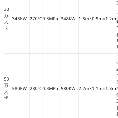
30
万
348KW
270℃
0.3MPa
348KW
1.8m×0.9m×1.2m
大
卡
50
万
580KW
280℃
0.3MPa
580KW
2.2m×1.1m×1.3m
大
卡