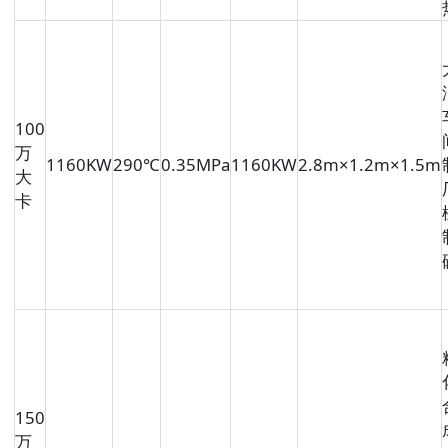
100
万
1160KW
290℃
0.35MPa
1160KW
2.8m×1.2m×1.5m
大
卡
150
万