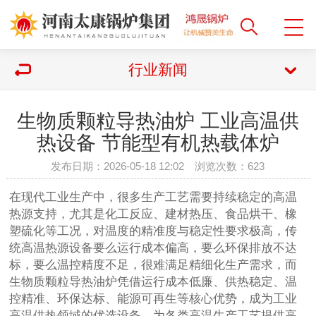
行业新闻
生物质颗粒导热油炉 工业高温供
热设备 节能型有机热载体炉
发布日期：2026-05-18 12:02 浏览次数：
623
在现代工业生产中，很多生产工艺需要持续稳定的高温
热源支持，尤其是化工反应、建材热压、食品烘干、橡
塑硫化等工况，对温度的精准度与稳定性要求极高，传
统高温热源设备要么运行成本偏高，要么环保排放不达
标，要么温控精度不足，很难满足精细化生产需求，而
生物质颗粒导热油炉凭借运行成本低廉、供热稳定、温
控精准、环保达标、能源可再生等核心优势，成为工业
高温供热领域的优选设备，为各类高温生产工艺提供高