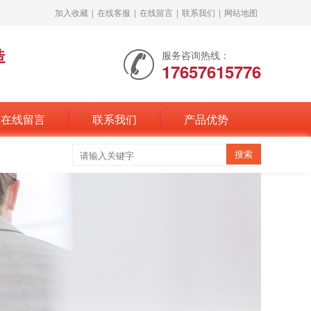
加入收藏
|
在线客服
|
在线留言
|
联系我们
|
网站地图
造
服务咨询热线：
17657615776
在线留言
联系我们
产品优势