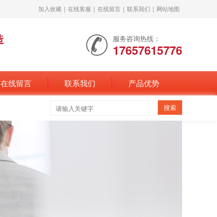
加入收藏
|
在线客服
|
在线留言
|
联系我们
|
网站地图
造
服务咨询热线：
17657615776
在线留言
联系我们
产品优势