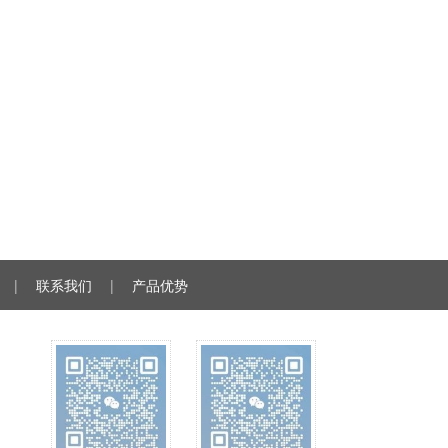
|
联系我们
|
产品优势