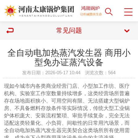
常见问题
全自动电加热蒸汽发生器 商用小
型免办证蒸汽设备
发布日期：2026-05-17 10:44 浏览次数：
564
现如今城市内各类商业经营门店、小型加工作坊、医疗
机构、实验室工作室数量持续增多，这类经营场所普遍
存在场地面积狭小、可用空间有限、无法搭建大型锅炉
房、不具备燃料存放条件等实际情况，传统大型工业锅
炉体积庞大、安装流程繁琐、审批手续复杂，完全无法
适配这类轻量化、小负荷、间歇性的日常用汽场景，而
全自动电加热蒸汽发生器完美契合这类场所所有使用需
求，成为当下小型商用蒸汽设备当中的主流选择。