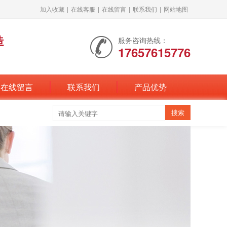
加入收藏
|
在线客服
|
在线留言
|
联系我们
|
网站地图
造
服务咨询热线：
17657615776
在线留言
联系我们
产品优势