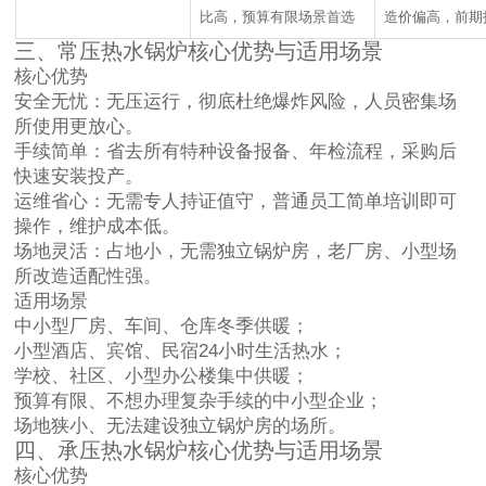
比高，预算有限场景首选
造价偏高，前期
三、常压热水锅炉核心优势与适用场景
核心优势
安全无忧：无压运行，彻底杜绝爆炸风险，人员密集场
所使用更放心。
手续简单：省去所有特种设备报备、年检流程，采购后
快速安装投产。
运维省心：无需专人持证值守，普通员工简单培训即可
操作，维护成本低。
场地灵活：占地小，无需独立锅炉房，老厂房、小型场
所改造适配性强。
适用场景
中小型厂房、车间、仓库冬季供暖；
小型酒店、宾馆、民宿24小时生活热水；
学校、社区、小型办公楼集中供暖；
预算有限、不想办理复杂手续的中小型企业；
场地狭小、无法建设独立锅炉房的场所。
四、承压热水锅炉核心优势与适用场景
核心优势