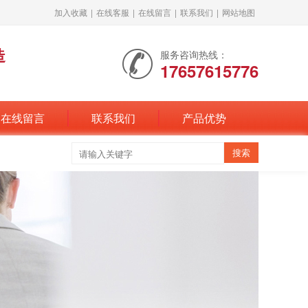
加入收藏
|
在线客服
|
在线留言
|
联系我们
|
网站地图
造
服务咨询热线：
17657615776
在线留言
联系我们
产品优势