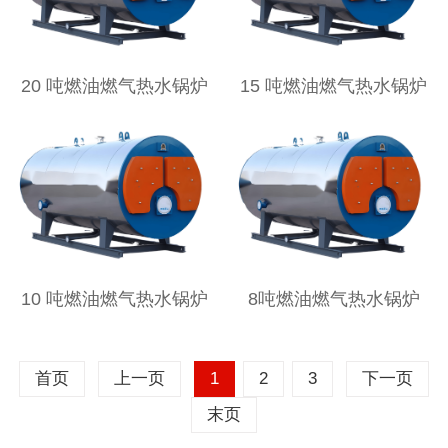
20 吨燃油燃气热水锅炉
15 吨燃油燃气热水锅炉
10 吨燃油燃气热水锅炉
8吨燃油燃气热水锅炉
首页
上一页
1
2
3
下一页
末页