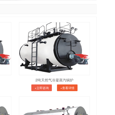
2吨天然气冷凝蒸汽锅炉
+立即咨询
+查看详情