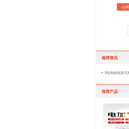
+立
推荐资讯
2吨免检电蒸汽发
推荐产品