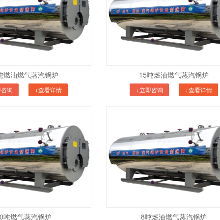
0吨燃油燃气蒸汽锅炉
15吨燃油燃气蒸汽锅炉
即咨询
+查看详情
+立即咨询
+查看详情
10吨燃气蒸汽锅炉
8吨燃油燃气蒸汽锅炉