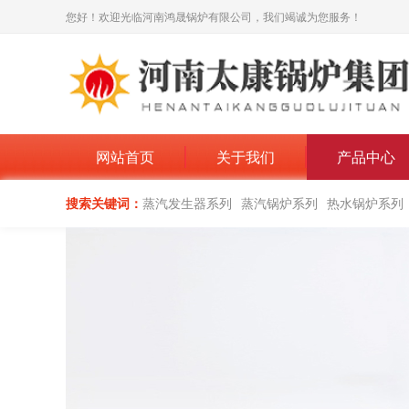
您好！欢迎光临河南鸿晟锅炉有限公司，我们竭诚为您服务！
网站首页
关于我们
产品中心
搜索关键词：
蒸汽发生器系列
蒸汽锅炉系列
热水锅炉系列