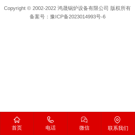
Copyright © 2002-2022 鸿晟锅炉设备有限公司 版权所有
备案号：
豫ICP备2023014993号-6
首页
电话
微信
联系我们