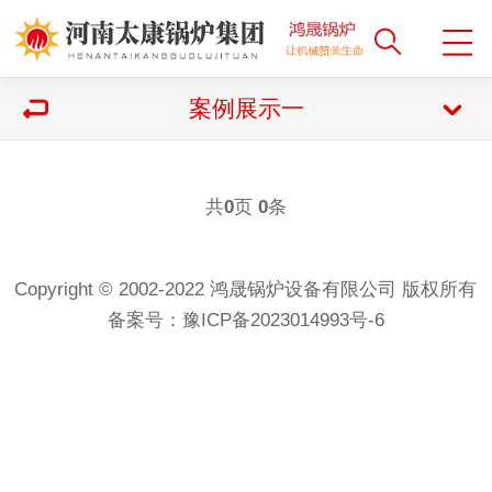
案例展示一
共
页
条
0
0
Copyright © 2002-2022 鸿晟锅炉设备有限公司 版权所有
备案号：
豫ICP备2023014993号-6