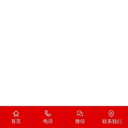
首页
电话
微信
联系我们