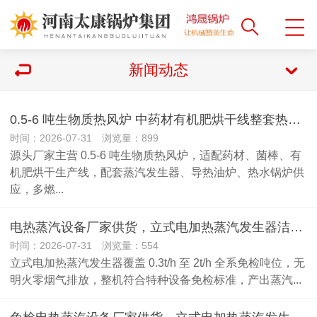
新闻动态
0.5-6 吨生物质热风炉 中药材有机肥烘干线整套热源应用方案
时间：2026-07-31 浏览量：899
源头厂家主营 0.5-6 吨生物质热风炉，适配药材、菌棒、有
机肥烘干生产线，配套蒸汽发生器、导热油炉、热水锅炉供
应，多燃...
电热蒸汽设备厂家供货，立式电加热蒸汽发生器洁净供汽全套解决方案
时间：2026-07-31 浏览量：554
立式电加热蒸汽发生器覆盖 0.3t/h 至 2t/h 全系免检吨位，无
明火零烟气排放，整机符合特种设备免检标准，产出蒸汽...