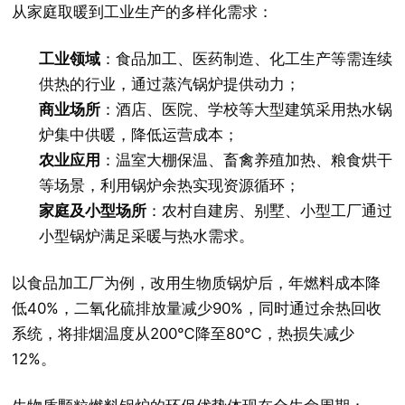
从家庭取暖到工业生产的多样化需求：
工业领域
：食品加工、医药制造、化工生产等需连续
供热的行业，通过蒸汽锅炉提供动力；
商业场所
：酒店、医院、学校等大型建筑采用热水锅
炉集中供暖，降低运营成本；
农业应用
：温室大棚保温、畜禽养殖加热、粮食烘干
等场景，利用锅炉余热实现资源循环；
家庭及小型场所
：农村自建房、别墅、小型工厂通过
小型锅炉满足采暖与热水需求。
以食品加工厂为例，改用生物质锅炉后，年燃料成本降
低40%，二氧化硫排放量减少90%，同时通过余热回收
系统，将排烟温度从200℃降至80℃，热损失减少
12%。