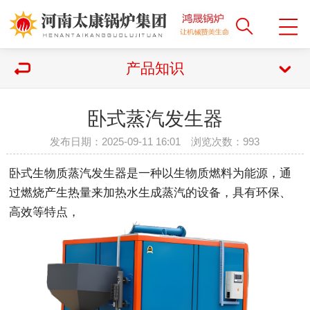
产品知识
卧式蒸汽发生器
发布日期：2025-09-11 16:01 浏览次数：
993
卧式生物质蒸汽发生器是一种以生物质燃料为能源，通
过燃烧产生热量来加热水生成蒸汽的设备，具有环保、
高效等特点，