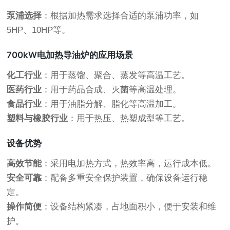
泵浦选择
：根据加热需求选择合适的泵浦功率，如
5HP、10HP等。
700kW电加热导油炉的应用场景
化工行业
：用于蒸馏、聚合、蒸发等高温工艺。
医药行业
：用于药品合成、灭菌等高温处理。
食品行业
：用于油脂分解、脂化等高温加工。
塑料与橡胶行业
：用于热压、热塑成型等工艺。
设备优势
高效节能
：采用电加热方式，热效率高，运行成本低。
安全可靠
：配备多重安全保护装置，确保设备运行稳
定。
操作简便
：设备结构紧凑，占地面积小，便于安装和维
护。