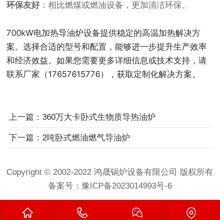
环保友好
：相比燃煤或燃油设备，更加清洁环保。
700kW电加热导油炉设备提供稳定的高温加热解决方
案。选择合适的型号和配置，能够进一步提升生产效率
和经济效益。如果您需要更多详细信息或技术支持，请
联系厂家（17657615776），获取定制化解决方案。
上一篇：360万大卡卧式生物质导热油炉
下一篇：2吨卧式燃油燃气导油炉
Copyright © 2002-2022 鸿晟锅炉设备有限公司 版权所有
备案号：
豫ICP备2023014993号-6