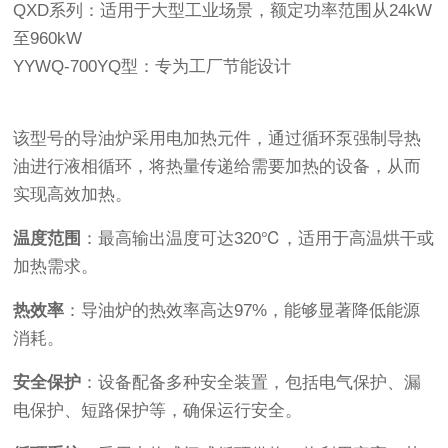
QXD系列：适用于大型工业场景，额定功率范围从24kW
至960kW
YYWQ-700YQ型：专为工厂节能设计
该型号的导油炉采用电加热元件，通过循环泵强制导热
油进行液相循环，将热量传递给需要加热的设备，从而
实现高效加热。
温度范围
：最高输出温度可达320℃，适用于高温烘干或
加热需求。
热效率
：导油炉的热效率高达97%，能够显著降低能源
消耗。
安全保护
：设备配备多种安全装置，包括电气保护、漏
电保护、短路保护等，确保运行安全。