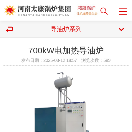
导油炉系列
700kW电加热导油炉
发布日期：2025-03-12 18:57 浏览次数：
589