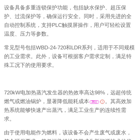
设备具备多重连锁保护功能，包括缺水保护、超压保
护、过流保护等，确保运行安全。同时，采用先进的全
自动控制系统，支持PLC触摸屏操作，用户可轻松设置
温度、压力等参数。
常见型号包括WBD-24-720和LDR系列，适用于不同规模
的工业需求。此外，设备可根据客户需求定制，满足特
殊工况下的使用要求。
720kW电加热蒸汽发生器的热效率高达98%，远超传统
燃气或燃油锅炉，显著降低能耗成本
。其高效加
26
热系统能够快速产出蒸汽，满足工业生产的连续性需
求。
由于使用电能作为燃料，该设备不会产生废气或废水，