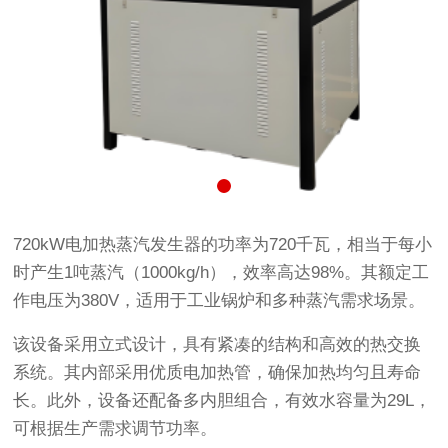
720kW电加热蒸汽发生器的功率为720千瓦，相当于每小
时产生1吨蒸汽（1000kg/h），效率高达98%。其额定工
作电压为380V，适用于工业锅炉和多种蒸汽需求场景。
该设备采用立式设计，具有紧凑的结构和高效的热交换
系统。其内部采用优质电加热管，确保加热均匀且寿命
长。此外，设备还配备多内胆组合，有效水容量为29L，
可根据生产需求调节功率。