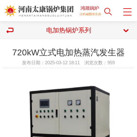
电加热锅炉系列
720kW立式电加热蒸汽发生器
发布日期：2025-03-12 18:11 浏览次数：
959