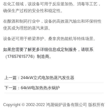
在化工领域，该设备可用于反应釜加热、消毒等工艺，
确保生产过程的安全性和稳定性。
在酿酒和制药行业中，设备的高效蒸汽输出和环保特性
使其成为理想的蒸汽来源。
设备还可用于桥梁养护、桑拿房热能机等特殊场景。
如果您需要了解更多详细信息或定制服务，请联系
（17657615776）制造商。
上一篇：244kW立式电加热蒸汽发生器
下一篇：64kW电加热热水锅炉
Copyright © 2002-2022 鸿晟锅炉设备有限公司 版权所有