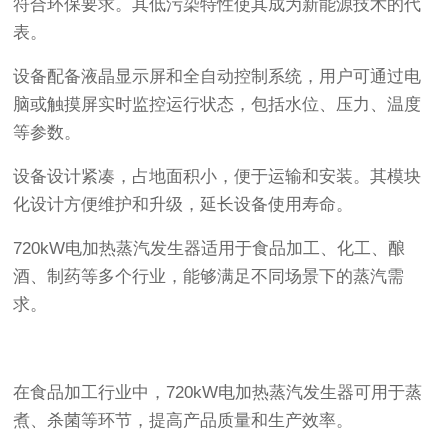
符合环保要求。其低污染特性使其成为新能源技术的代
表。
设备配备液晶显示屏和全自动控制系统，用户可通过电
脑或触摸屏实时监控运行状态，包括水位、压力、温度
等参数。
设备设计紧凑，占地面积小，便于运输和安装。其模块
化设计方便维护和升级，延长设备使用寿命。
720kW电加热蒸汽发生器适用于食品加工、化工、酿
酒、制药等多个行业，能够满足不同场景下的蒸汽需
求。
在食品加工行业中，720kW电加热蒸汽发生器可用于蒸
煮、杀菌等环节，提高产品质量和生产效率。