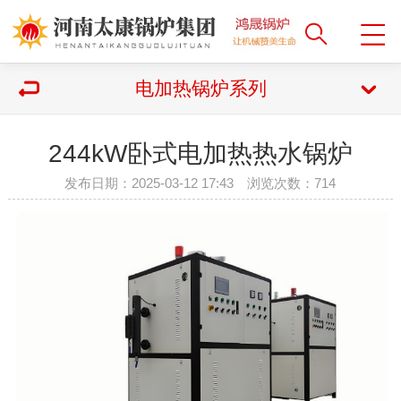
电加热锅炉系列
244kW卧式电加热热水锅炉
发布日期：2025-03-12 17:43 浏览次数：
714