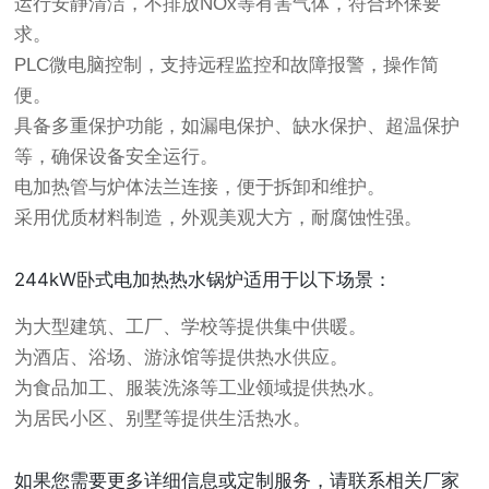
运行安静清洁，不排放NOx等有害气体，符合环保要
求。
PLC微电脑控制，支持远程监控和故障报警，操作简
便。
具备多重保护功能，如漏电保护、缺水保护、超温保护
等，确保设备安全运行。
电加热管与炉体法兰连接，便于拆卸和维护。
采用优质材料制造，外观美观大方，耐腐蚀性强。
244kW卧式电加热热水锅炉适用于以下场景：
为大型建筑、工厂、学校等提供集中供暖。
为酒店、浴场、游泳馆等提供热水供应。
为食品加工、服装洗涤等工业领域提供热水。
为居民小区、别墅等提供生活热水。
如果您需要更多详细信息或定制服务，请联系相关厂家