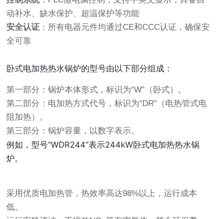
动补水、缺水保护、超温保护等功能
安全认证
：所有电器元件均通过CE和CCC认证，确保安
全可靠
卧式电加热热水锅炉的型号由以下部分组成：
第一部分：锅炉本体形式，标识为“W”（卧式）。
第二部分：电加热方式代号，标识为“DR”（电热管式电
阻加热）。
第三部分：锅炉容量，以数字表示。
例如，型号“WDR244”表示244kW卧式电加热热水锅
炉。
采用优质电加热管，热效率高达98%以上，运行成本
低。