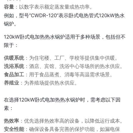
容量
：以数字表示额定蒸发量或热功率。
例如，型号“CWDR-120”表示卧式电热管式120kW热水
锅炉。
120kW卧式电加热热水锅炉适用于多种场景，包括但不
限于：
供暖系统
：为住宅楼、工厂、学校等提供集中供暖。
洗浴系统
：酒店、宾馆、洗浴中心等场所的热水供应。
食品加工
：用于食品蒸煮、消毒等高温需求场景。
养殖业
：为养殖场提供热水供应。
在选择120kW卧式电加热热水锅炉时，需考虑以下因
素：
热效率
：优先选择热效率高的设备，以降低运行成本。
安全性能
：确保设备具备完善的保护功能，如漏电保