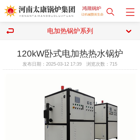
电加热锅炉系列
120kW卧式电加热热水锅炉
发布日期：2025-03-12 17:39 浏览次数：
715