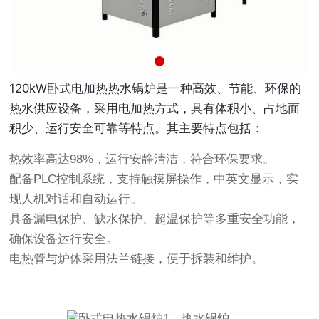
120kW卧式电加热热水锅炉是一种高效、节能、环保的
热水供应设备，采用电加热方式，具有体积小、占地面
积少、运行安全可靠等特点。其主要特点包括：
热效率高达98%，运行安静清洁，符合环保要求。
配备PLC控制系统，支持触摸屏操作，中英文显示，实
现人机对话和自动运行。
具备漏电保护、缺水保护、超温保护等多重安全功能，
确保设备运行安全。
电热管与炉体采用法兰链接，便于拆装和维护。