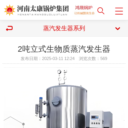
蒸汽发生器系列
2吨立式生物质蒸汽发生器
发布日期：2025-03-11 12:24 浏览次数：
569