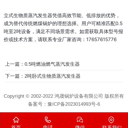
立式生物质蒸汽发生器凭借高效节能、低排放的优势，
成为替代传统燃煤锅炉的理想选择。用户可精准匹配0.5
吨至2吨设备，满足不同场景需求。如需获取具体型号报
价或技术方案，请联系专业厂家咨询：17657615776
上一篇：0.5吨燃油燃气蒸汽发生器
下一篇：2吨卧式生物质蒸汽发生器
Copyright © 2002-2022 鸿晟锅炉设备有限公司 版权所有
备案号：
豫ICP备2023014993号-6
首页
电话
微信
联系我们