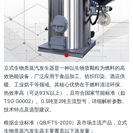
立式生物质蒸汽发生器是一种以生物质颗粒为燃料的高
效热能设备，广泛应用于食品加工、纺织印染、酒店供
暖、工业烘干等领域。其核心优势在于燃料清洁环保、
热效率高（可达93%以上），且符合国家节能标准（如
TSG G0002）。0.5吨至2吨主流型号，详细解析参数、
技术特点及选型建议。
根据企业标准（QB/FTS-2020）及市场主流产品，立式
生物质蒸汽发生器主要覆盖以下蒸发量：