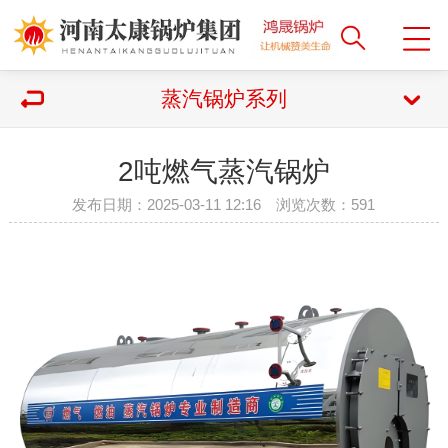
蒸汽锅炉系列
2吨燃气蒸汽锅炉
发布日期：2025-03-11 12:16 浏览次数：
591