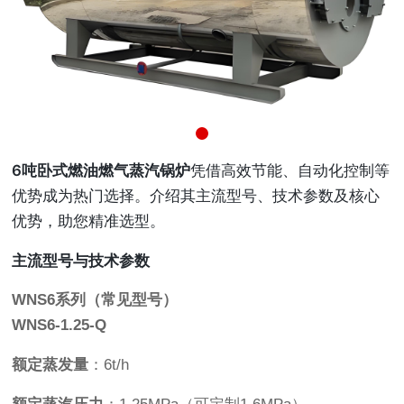
6吨卧式燃油燃气蒸汽锅炉
凭借高效节能、自动化控制等
优势成为热门选择。介绍其主流型号、技术参数及核心
优势，助您精准选型。
主流型号与技术参数
WNS6系列（常见型号）
WNS6-1.25-Q
额定蒸发量
：6t/h