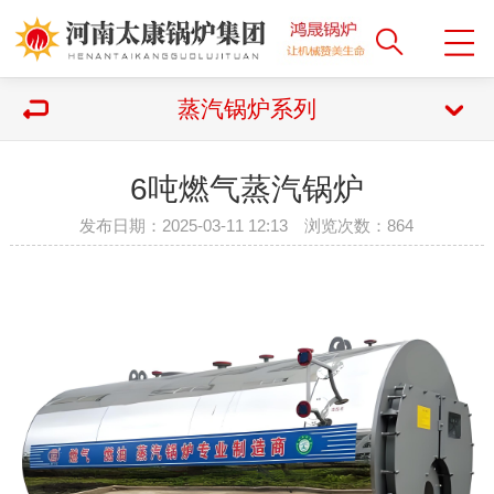
蒸汽锅炉系列
6吨燃气蒸汽锅炉
发布日期：2025-03-11 12:13 浏览次数：
864