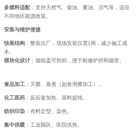
多燃料适配
：支持天然气、柴油、重油、沼气等，适应
不同地区能源政策。
安装与维护便捷
快装结构
：整装出厂，现场安装仅需1周，减少施工成
本。
模块化设计
：烟箱盖可拆卸，便于检修炉胆和烟管。
食品加工
：灭菌、蒸煮（如食用菌加工）。
化工医药
：反应釜加热、原料提纯。
纺织印染
：布料定型、染色。
集中供暖
：工业园区、医院供热。