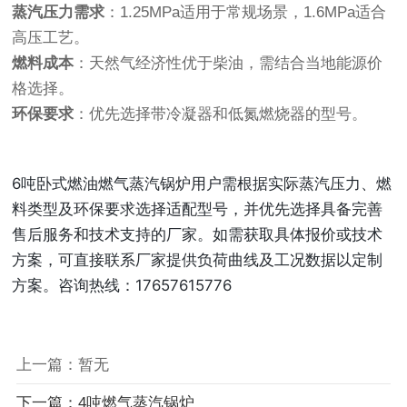
蒸汽压力需求
：1.25MPa适用于常规场景，1.6MPa适合
高压工艺。
燃料成本
：天然气经济性优于柴油，需结合当地能源价
格选择。
环保要求
：优先选择带冷凝器和低氮燃烧器的型号。
6吨卧式燃油燃气蒸汽锅炉用户需根据实际蒸汽压力、燃
料类型及环保要求选择适配型号，并优先选择具备完善
售后服务和技术支持的厂家。如需获取具体报价或技术
方案，可直接联系厂家提供负荷曲线及工况数据以定制
方案。咨询热线：17657615776
上一篇：暂无
下一篇：4吨燃气蒸汽锅炉