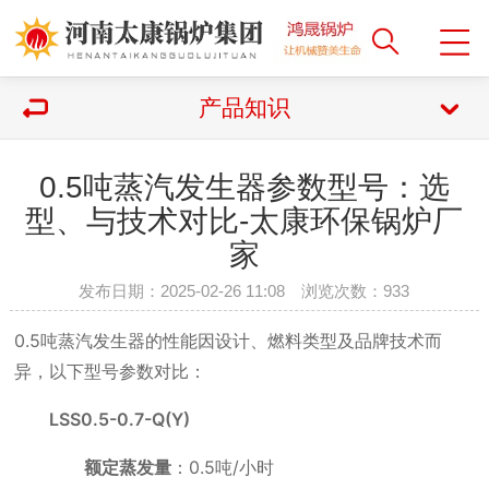
产品知识
0.5吨蒸汽发生器参数型号：选
型、与技术对比-太康环保锅炉厂
家
发布日期：2025-02-26 11:08 浏览次数：
933
0.5吨蒸汽发生器的性能因设计、燃料类型及品牌技术而
异，以下型号参数对比：
LSS0.5-0.7-Q(Y)
额定蒸发量
：0.5吨/小时