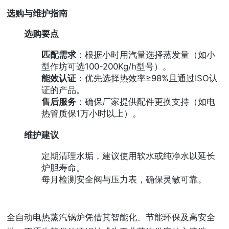
选购与维护指南
选购要点
匹配需求
：根据小时用汽量选择蒸发量（如小
型作坊可选100-200Kg/h型号）。
能效认证
：优先选择热效率≥98%且通过ISO认
证的产品。
售后服务
：确保厂家提供配件更换支持（如电
热管质保1万小时以上）。
维护建议
定期清理水垢，建议使用软水或纯净水以延长
炉胆寿命。
每月检测安全阀与压力表，确保灵敏可靠。
全自动电热蒸汽锅炉凭借其智能化、节能环保及高安全