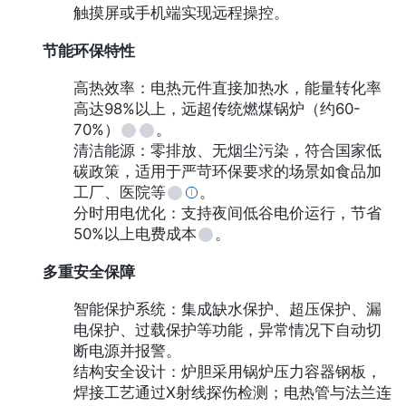
触摸屏或手机端实现远程操控。
节能环保特性
高热效率：电热元件直接加热水，能量转化率
高达98%以上，远超传统燃煤锅炉（约60-
70%）
。
清洁能源：零排放、无烟尘污染，符合国家低
碳政策，适用于严苛环保要求的场景如食品加
工厂、医院等
。
分时用电优化：支持夜间低谷电价运行，节省
50%以上电费成本
。
多重安全保障
智能保护系统：集成缺水保护、超压保护、漏
电保护、过载保护等功能，异常情况下自动切
断电源并报警。
结构安全设计：炉胆采用锅炉压力容器钢板，
焊接工艺通过X射线探伤检测；电热管与法兰连