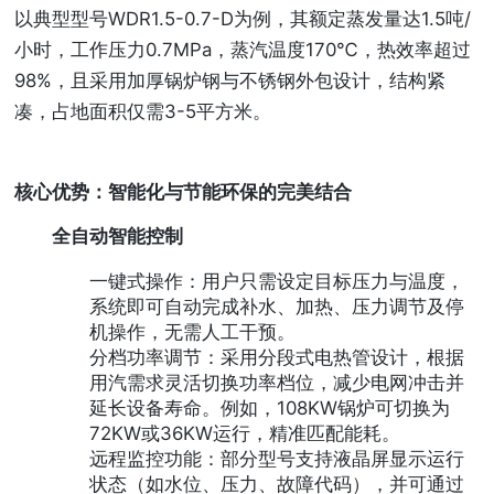
以典型型号WDR1.5-0.7-D为例，其额定蒸发量达1.5吨/
小时，工作压力0.7MPa，蒸汽温度170℃，热效率超过
98%，且采用加厚锅炉钢与不锈钢外包设计，结构紧
凑，占地面积仅需3-5平方米。
核心优势：智能化与节能环保的完美结合
全自动智能控制
一键式操作：用户只需设定目标压力与温度，
系统即可自动完成补水、加热、压力调节及停
机操作，无需人工干预。
分档功率调节：采用分段式电热管设计，根据
用汽需求灵活切换功率档位，减少电网冲击并
延长设备寿命。例如，108KW锅炉可切换为
72KW或36KW运行，精准匹配能耗。
远程监控功能：部分型号支持液晶屏显示运行
状态（如水位、压力、故障代码），并可通过