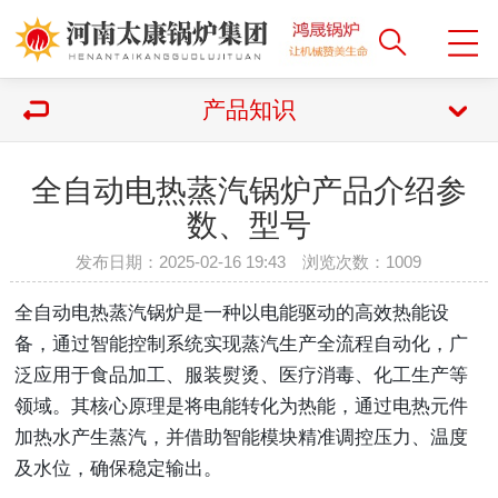
产品知识
全自动电热蒸汽锅炉产品介绍参
数、型号
发布日期：2025-02-16 19:43 浏览次数：
1009
全自动电热蒸汽锅炉是一种以电能驱动的高效热能设
备，通过智能控制系统实现蒸汽生产全流程自动化，广
泛应用于食品加工、服装熨烫、医疗消毒、化工生产等
领域。其核心原理是将电能转化为热能，通过电热元件
加热水产生蒸汽，并借助智能模块精准调控压力、温度
及水位，确保稳定输出。