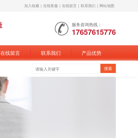
加入收藏
|
在线客服
|
在线留言
|
联系我们
|
网站地图
造
服务咨询热线：
17657615776
在线留言
联系我们
产品优势