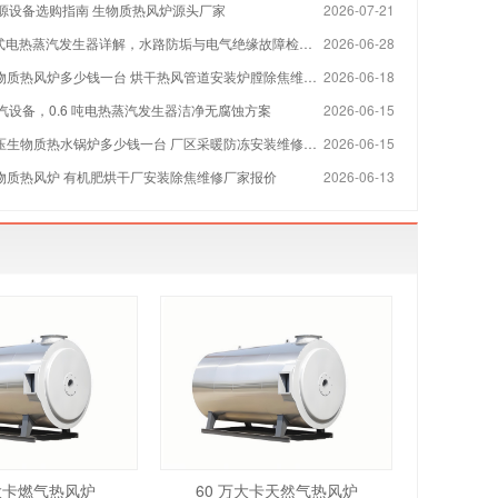
源设备选购指南 生物质热风炉源头厂家
2026-07-21
 立式电热蒸汽发生器详解，水路防垢与电气绝缘故障检修指南
2026-06-28
物质热风炉多少钱一台 烘干热风管道安装炉膛除焦维修厂家
2026-06-18
汽设备，0.6 吨电热蒸汽发生器洁净无腐蚀方案
2026-06-15
压生物质热水锅炉多少钱一台 厂区采暖防冻安装维修厂家
2026-06-15
生物质热风炉 有机肥烘干厂安装除焦维修厂家报价
2026-06-13
万大卡燃气热风炉
60 万大卡天然气热风炉