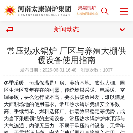
新闻动态
常压热水锅炉 厂区与养殖大棚供
暖设备使用指南
发布日期：2026-06-01 16:48 浏览次数：
1007
冬季采暖、恒温保温是厂房、养殖基地、农业大棚、园
区生活区常年存在的刚需，传统燃煤采暖、电采暖、空
调采暖，要么运行成本高，要么供暖效果差，难以满足
大面积场地的使用需求。常压热水锅炉凭借安全系数
高、手续简单、燃料选择广、供暖效果稳定等优势，成
为当下采暖领域的主流设备。常压热水锅炉炉体顶部与
大气连通，内部无压力，不属于承压特种设备，无需年
检、无需持证上岗，安装完成后即可直接投入使用，使