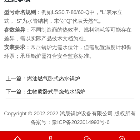
型号命名规则
：例如LSS0.7-86/60-Q中，“L”表示立
式，“S”为水管结构，末位“Q”代表天然气。
参数差异
：不同制造商的热效率、燃料消耗等可能存在
差异，需以实际产品技术文档为准。
安装要求
：常压锅炉无需水位计，但需配置温度计和循
环泵；承压锅炉需符合安全监察标准。
上一篇：燃油燃气卧式热水锅炉
下一篇：生物质卧式手烧热水锅炉
Copyright © 2002-2022 鸿晟锅炉设备有限公司 版权所有
备案号：
豫ICP备2023014993号-6