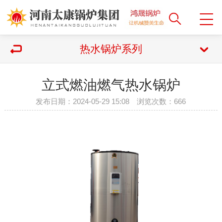
热水锅炉系列
立式燃油燃气热水锅炉
发布日期：2024-05-29 15:08 浏览次数：
666