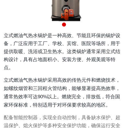
立式燃油气热水锅炉是一种高效、节能且环保的锅炉设
备，广泛应用于工厂、学校、宾馆、医院等场所，用于
提供取暖、洗浴或卫生热水。这类锅炉通常采用立式结
构设计，具有占地面积小、安装方便、外观美观等特
点。
立式燃油气热水锅炉
采用高效的传热元件和燃烧技术，
如螺纹烟管和三回程火管结构，能够显著提高热效率，
通常热效率可达90%以上。
燃烧完全，排放低，符合国
家环保标准，特别适用于对环保要求较高的地区。
配备智能控制器，实现全自动控制，具备缺水保护、超
温保护、熄火保护等多种安全保护功能，确保运行安全