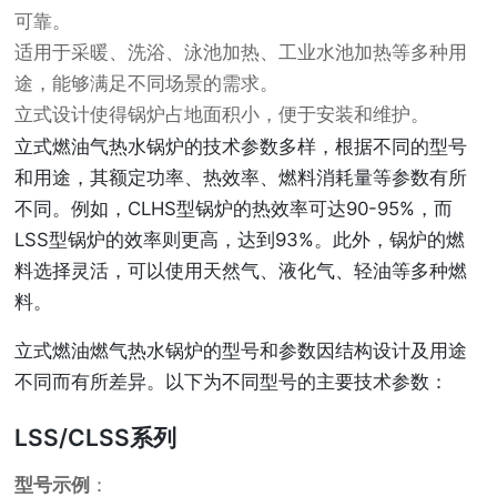
可靠。
适用于采暖、洗浴、泳池加热、工业水池加热等多种用
途，能够满足不同场景的需求。
立式设计使得锅炉占地面积小，便于安装和维护。
立式燃油气热水锅炉的技术参数多样，根据不同的型号
和用途，其额定功率、热效率、燃料消耗量等参数有所
不同。例如，CLHS型锅炉的热效率可达90-95%，而
LSS型锅炉的效率则更高，达到93%。此外，锅炉的燃
料选择灵活，可以使用天然气、液化气、轻油等多种燃
料。
立式燃油燃气热水锅炉的型号和参数因结构设计及用途
不同而有所差异。以下为不同型号的主要技术参数：
LSS/CLSS系列
型号示例
：