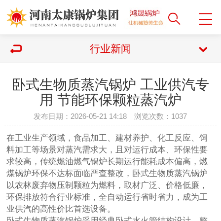
行业新闻
卧式生物质蒸汽锅炉 工业供汽专
用 节能环保颗粒蒸汽炉
发布日期：2026-05-21 14:18 浏览次数：
1037
在工业生产领域，食品加工、建材养护、化工反应、饲
料加工等场景对蒸汽需求大，且对运行成本、环保性要
求较高，传统燃油燃气锅炉长期运行能耗成本偏高，燃
煤锅炉环保不达标面临严查整改，
卧式生物质蒸汽锅炉
以农林废弃物压制颗粒为燃料，取材广泛、价格低廉，
环保排放符合行业标准，全自动运行省时省力，成为工
业供汽的高性价比首选设备。
卧式生物质蒸汽锅炉采用经典卧式水火管结构设计，整