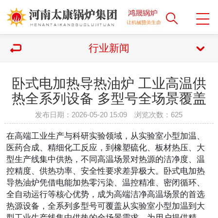
行业新闻
卧式电加热导热油炉 工业高温供
热全系列设备 多型号全场景覆盖
发布日期：2026-05-20 15:09 浏览次数：
625
在高端工业生产与科研实验领域，从实验室小型加温、
医药合成、精细化工反应，到橡塑硫化、板材热压、大
型生产线集中供热，不同高温场景对热源的洁净度、温
控精度、供热功率、安全性要求差异极大。卧式电加热
导热油炉凭借电能加热零污染、温控精准、密闭循环、
全自动运行等核心优势，成为高端洁净高温场景的首选
热源设备，全系列多型号可覆盖从实验室小型加温到大
型工业生产线集中供热的全场景需求，为用户提供精