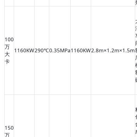
100
万
1160KW
290℃
0.35MPa
1160KW
2.8m×1.2m×1.5m
大
卡
150
万