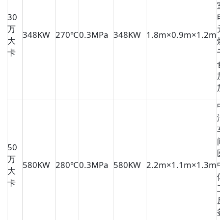
30
万
348KW
270℃
0.3MPa
348KW
1.8m×0.9m×1.2m
大
卡
50
万
580KW
280℃
0.3MPa
580KW
2.2m×1.1m×1.3m
大
卡