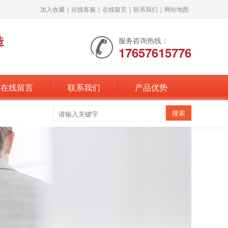
加入收藏
|
在线客服
|
在线留言
|
联系我们
|
网站地图
造
服务咨询热线：
17657615776
在线留言
联系我们
产品优势